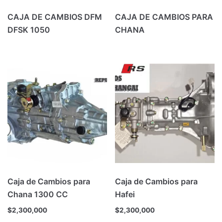
CAJA DE CAMBIOS DFM
CAJA DE CAMBIOS PARA
DFSK 1050
CHANA
Caja de Cambios para
Caja de Cambios para
Chana 1300 CC
Hafei
$
2,300,000
$
2,300,000