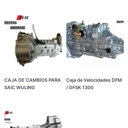
CAJA DE CAMBIOS PARA
Caja de Velocidades DFM
SAIC WULING
/ DFSK 1300