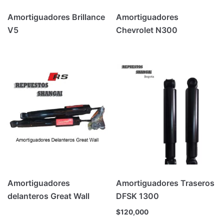
Amortiguadores Brillance
Amortiguadores
V5
Chevrolet N300
Amortiguadores
Amortiguadores Traseros
delanteros Great Wall
DFSK 1300
$
120,000