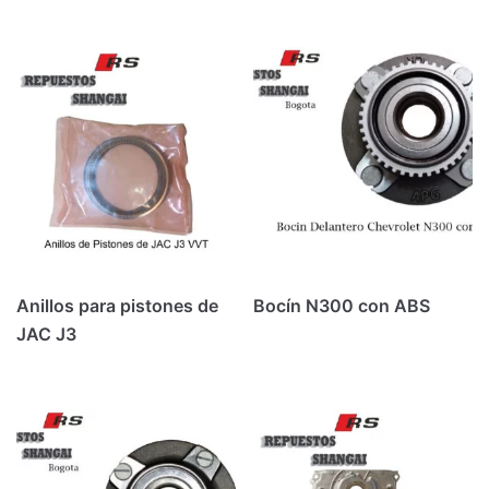
Anillos para pistones de
Bocín N300 con ABS
JAC J3