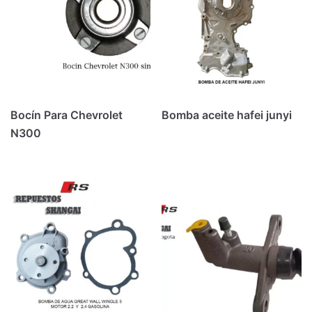
Bocín Para Chevrolet
Bomba aceite hafei junyi
N300