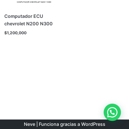
Computador ECU
chevrolet N200 N300
$
1,200,000
Neve
| Funciona gracias a
WordPress