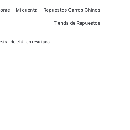
Home
Mi cuenta
Repuestos Carros Chinos
Tienda de Repuestos
strando el único resultado