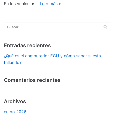
En los vehículos…
Leer más »
Entradas recientes
¿Qué es el computador ECU y cómo saber si está
fallando?
Comentarios recientes
Archivos
enero 2026