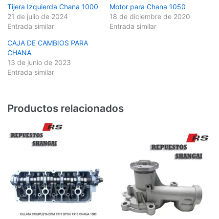
Tijera Izquierda Chana 1000
Motor para Chana 1050
21 de julio de 2024
18 de diciembre de 2020
Entrada similar
Entrada similar
CAJA DE CAMBIOS PARA
CHANA
13 de junio de 2023
Entrada similar
Productos relacionados