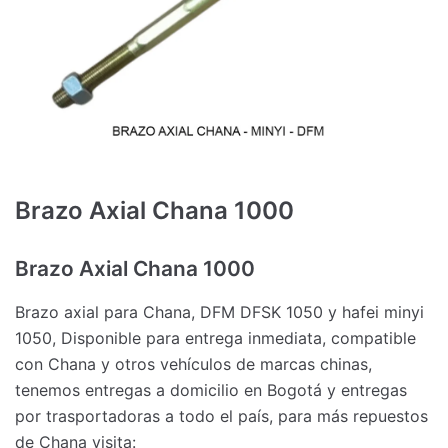
Brazo Axial Chana 1000
Brazo Axial Chana 1000
Brazo axial para Chana, DFM DFSK 1050 y hafei minyi
1050, Disponible para entrega inmediata, compatible
con Chana y otros vehículos de marcas chinas,
tenemos entregas a domicilio en Bogotá y entregas
por trasportadoras a todo el país, para más repuestos
de Chana visita: