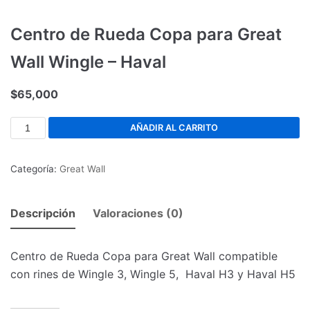
Centro de Rueda Copa para Great
Wall Wingle – Haval
$
65,000
AÑADIR AL CARRITO
Categoría:
Great Wall
Descripción
Valoraciones (0)
Centro de Rueda Copa para Great Wall compatible
con rines de Wingle 3, Wingle 5, Haval H3 y Haval H5