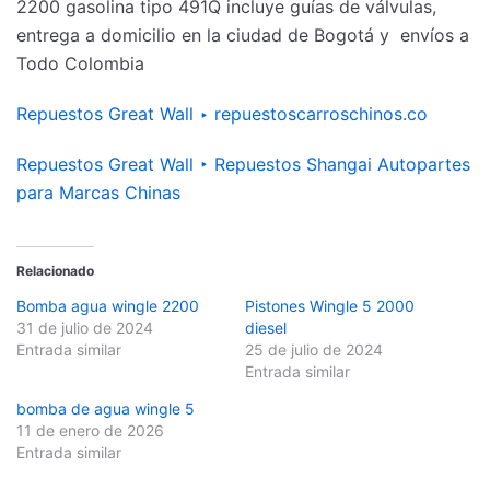
2200 gasolina tipo 491Q incluye guías de válvulas,
entrega a domicilio en la ciudad de Bogotá y envíos a
Todo Colombia
Repuestos Great Wall ‣ repuestoscarroschinos.co
Repuestos Great Wall ‣ Repuestos Shangai Autopartes
para Marcas Chinas
Relacionado
Bomba agua wingle 2200
Pistones Wingle 5 2000
31 de julio de 2024
diesel
Entrada similar
25 de julio de 2024
Entrada similar
bomba de agua wingle 5
11 de enero de 2026
Entrada similar