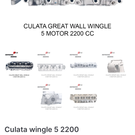
Culata wingle 5 2200