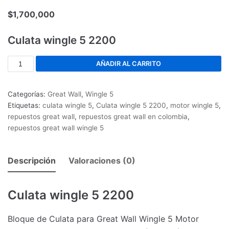
$
1,700,000
Culata wingle 5 2200
AÑADIR AL CARRITO
Categorías:
Great Wall
,
Wingle 5
Etiquetas:
culata wingle 5
,
Culata wingle 5 2200
,
motor wingle 5
,
repuestos great wall
,
repuestos great wall en colombia
,
repuestos great wall wingle 5
Descripción
Valoraciones (0)
Culata wingle 5 2200
Bloque de Culata para Great Wall Wingle 5 Motor