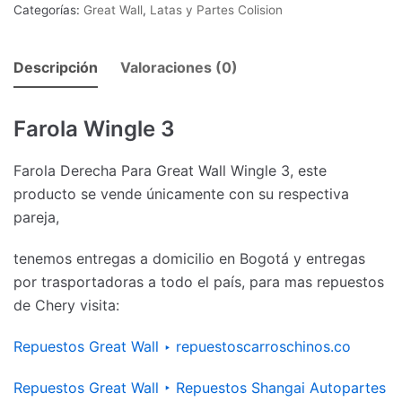
Categorías:
Great Wall
,
Latas y Partes Colision
Descripción
Valoraciones (0)
Farola Wingle 3
Farola Derecha Para Great Wall Wingle 3, este
producto se vende únicamente con su respectiva
pareja,
tenemos entregas a domicilio en Bogotá y entregas
por trasportadoras a todo el país, para mas repuestos
de Chery visita:
Repuestos Great Wall ‣ repuestoscarroschinos.co
Repuestos Great Wall ‣ Repuestos Shangai Autopartes