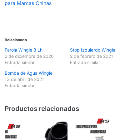
para Marcas Chinas
Relacionado
Farola Wingle 3 Lh
Stop Izquierdo Wingle
2 de diciembre de 2020
2 de febrero de 2021
Entrada similar
Entrada similar
Bomba de Agua Wingle
13 de abril de 2021
Entrada similar
Productos relacionados