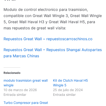
Modulo de control electronico para trasmision,
compatible con Great Wall Wingle 3, Great Wall Wingle
5, Great Wall Haval H3 y Great Wall Haval H5, para
mas repuestos de great wall visita:
Repuestos Great Wall ‣ repuestoscarroschinos.co
Repuestos Great Wall ‣ Repuestos Shangai Autopartes
para Marcas Chinas
Relacionado
modulo trasmision great wall
Kit de Clutch Haval H5
wingle
Wingle 5
10 de marzo de 2026
25 de julio de 2024
Entrada similar
Entrada similar
Turbo Compresor para Great