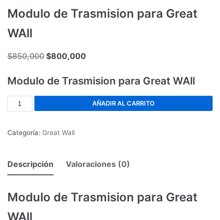
Modulo de Trasmision para Great
WAll
$
850,000
$
800,000
Modulo de Trasmision para Great WAll
AÑADIR AL CARRITO
Categoría:
Great Wall
Descripción
Valoraciones (0)
Modulo de Trasmision para Great
WAll