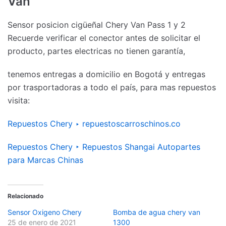
Van
Sensor posicion cigüeñal Chery Van Pass 1 y 2
Recuerde verificar el conector antes de solicitar el
producto, partes electricas no tienen garantía,
tenemos entregas a domicilio en Bogotá y entregas
por trasportadoras a todo el país, para mas repuestos
visita:
Repuestos Chery ‣ repuestoscarroschinos.co
Repuestos Chery ‣ Repuestos Shangai Autopartes
para Marcas Chinas
Relacionado
Sensor Oxigeno Chery
Bomba de agua chery van
25 de enero de 2021
1300