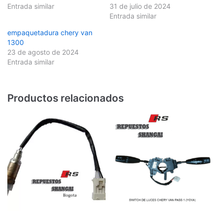
Entrada similar
31 de julio de 2024
Entrada similar
empaquetadura chery van
1300
23 de agosto de 2024
Entrada similar
Productos relacionados