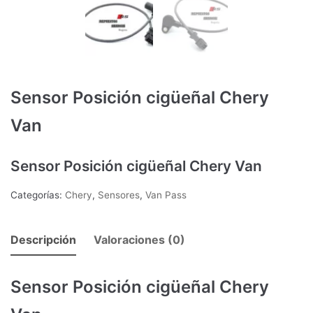
Sensor Posición cigüeñal Chery
Van
Sensor Posición cigüeñal Chery Van
Categorías:
Chery
,
Sensores
,
Van Pass
Descripción
Valoraciones (0)
Sensor Posición cigüeñal Chery