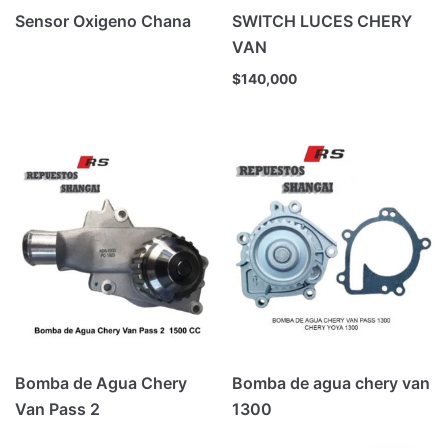
Sensor Oxigeno Chana
SWITCH LUCES CHERY
VAN
$
140,000
Bomba de Agua Chery
Bomba de agua chery van
Van Pass 2
1300