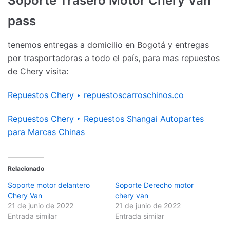
Soporte Trasero Motor Chery Van
pass
tenemos entregas a domicilio en Bogotá y entregas
por trasportadoras a todo el país, para mas repuestos
de Chery visita:
Repuestos Chery ‣ repuestoscarroschinos.co
Repuestos Chery ‣ Repuestos Shangai Autopartes
para Marcas Chinas
Relacionado
Soporte motor delantero
Soporte Derecho motor
Chery Van
chery van
21 de junio de 2022
21 de junio de 2022
Entrada similar
Entrada similar