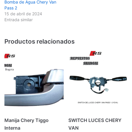
Bomba de Agua Chery Van
Pass 2
15 de abril de 2024
Entrada similar
Productos relacionados
Manija Chery Tiggo
SWITCH LUCES CHERY
Interna
VAN