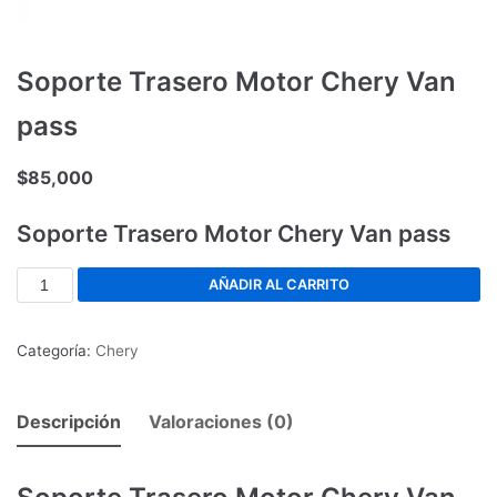
Soporte Trasero Motor Chery Van
pass
$
85,000
Soporte Trasero Motor Chery Van pass
AÑADIR AL CARRITO
Categoría:
Chery
Descripción
Valoraciones (0)