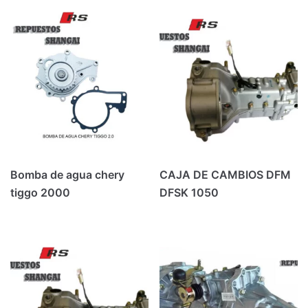
Bomba de agua chery
CAJA DE CAMBIOS DFM
tiggo 2000
DFSK 1050