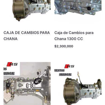
CAJA DE CAMBIOS PARA
Caja de Cambios para
CHANA
Chana 1300 CC
$
2,300,000