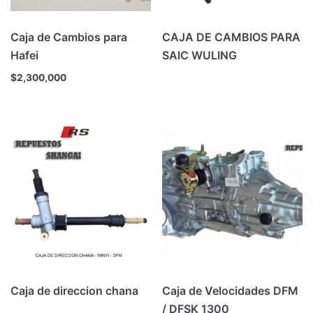
Caja de Cambios para
CAJA DE CAMBIOS PARA
Hafei
SAIC WULING
$
2,300,000
Caja de direccion chana
Caja de Velocidades DFM
/ DFSK 1300