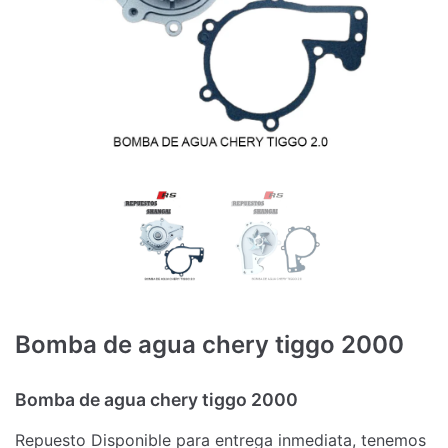
Bomba de agua chery tiggo 2000
Bomba de agua chery tiggo 2000
Repuesto Disponible para entrega inmediata, tenemos