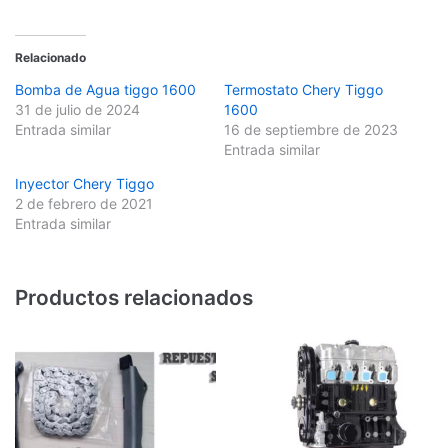
Relacionado
Bomba de Agua tiggo 1600
Termostato Chery Tiggo
31 de julio de 2024
1600
Entrada similar
16 de septiembre de 2023
Entrada similar
Inyector Chery Tiggo
2 de febrero de 2021
Entrada similar
Productos relacionados