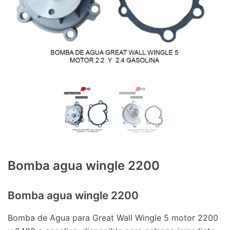
Bomba agua wingle 2200
Bomba agua wingle 2200
Bomba de Agua para Great Wall Wingle 5 motor 2200