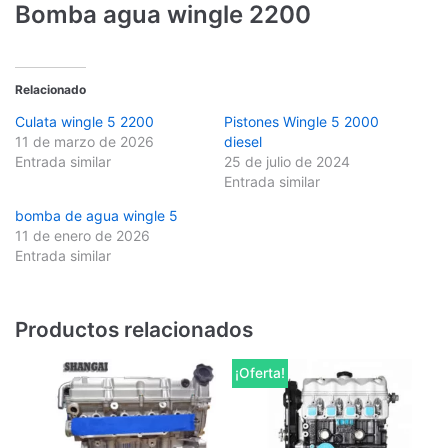
Bomba agua wingle 2200
Relacionado
Culata wingle 5 2200
Pistones Wingle 5 2000
11 de marzo de 2026
diesel
Entrada similar
25 de julio de 2024
Entrada similar
bomba de agua wingle 5
11 de enero de 2026
Entrada similar
Productos relacionados
¡Oferta!