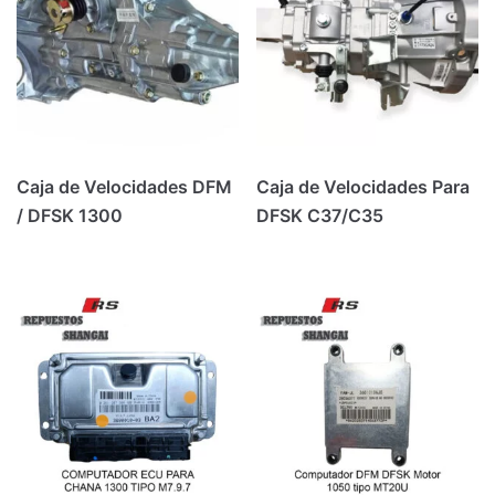
Caja de Velocidades DFM
Caja de Velocidades Para
/ DFSK 1300
DFSK C37/C35