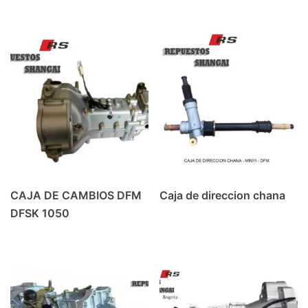
CAJA DE CAMBIOS DFM
Caja de direccion chana
DFSK 1050