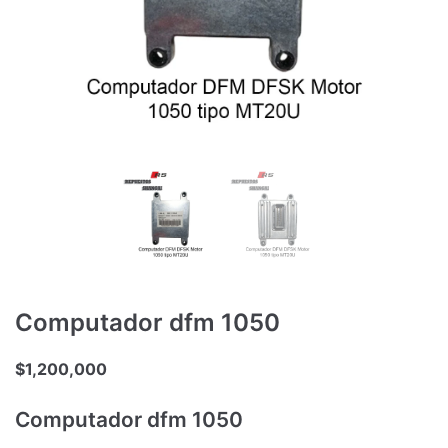
Computador dfm 1050
$
1,200,000
Computador dfm 1050