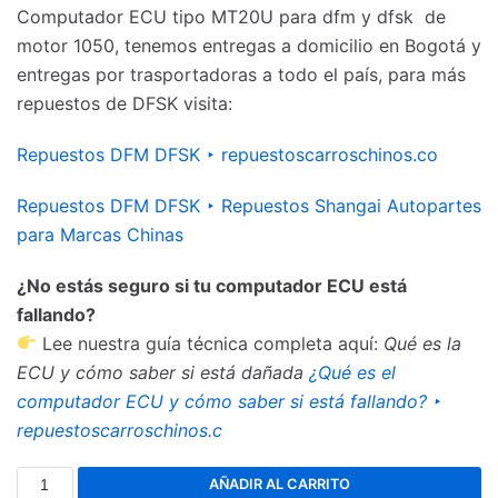
Computador ECU tipo MT20U para dfm y dfsk de
motor 1050, tenemos entregas a domicilio en Bogotá y
entregas por trasportadoras a todo el país, para más
repuestos de DFSK visita:
Repuestos DFM DFSK ‣ repuestoscarroschinos.co
Repuestos DFM DFSK ‣ Repuestos Shangai Autopartes
para Marcas Chinas
¿No estás seguro si tu computador ECU está
fallando?
Lee nuestra guía técnica completa aquí:
Qué es la
ECU y cómo saber si está dañada
¿Qué es el
computador ECU y cómo saber si está fallando? ‣
repuestoscarroschinos.c
AÑADIR AL CARRITO