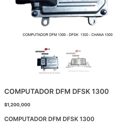
COMPUTADOR DFM DFSK 1300
$
1,200,000
COMPUTADOR DFM DFSK 1300