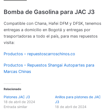
Bomba de Gasolina para JAC J3
Compatible con Chana, Hafei DFM y DFSK, tenemos
entregas a domicilio en Bogotá y entregas por
trasportadoras a todo el país, para mas repuestos
visita:
Productos – repuestoscarroschinos.co
Productos – Repuestos Shangai Autopartes para
Marcas Chinas
Relacionado
Pistones JAC J3
Anillos para pistones de JAC
18 de abril de 2024
J3
Entrada similar
18 de abril de 2024