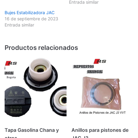
Entrada similar
Bujes Estabilizadora JAC
16 de septiembre de 2023
Entrada similar
Productos relacionados
Tapa Gasolina Chana y
Anillos para pistones de