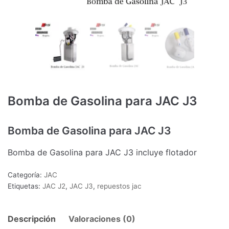
Bomba de Gasolina para JAC J3
Bomba de Gasolina para JAC J3
Bomba de Gasolina para JAC J3 incluye flotador
Categoría:
JAC
Etiquetas:
JAC J2
,
JAC J3
,
repuestos jac
Descripción
Valoraciones (0)