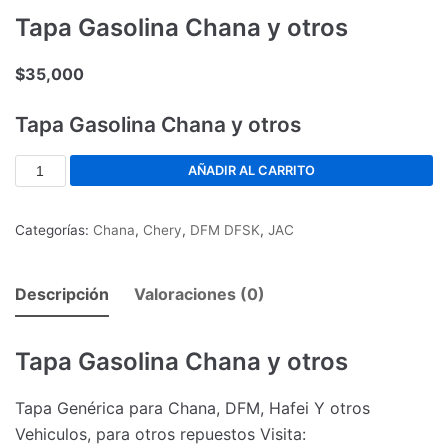
Tapa Gasolina Chana y otros
$
35,000
Tapa Gasolina Chana y otros
AÑADIR AL CARRITO
Categorías:
Chana
,
Chery
,
DFM DFSK
,
JAC
Descripción
Valoraciones (0)
Tapa Gasolina Chana y otros
Tapa Genérica para Chana, DFM, Hafei Y otros
Vehiculos, para otros repuestos Visita: