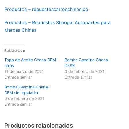
Productos – repuestoscarroschinos.co
Productos – Repuestos Shangai Autopartes para
Marcas Chinas
Relacionado
Tapa de Aceite Chana DFM
Bomba Gasolina Chana
otros
DFSK
11 de marzo de 2021
6 de febrero de 2021
Entrada similar
Entrada similar
Bomba Gasolina Chana-
DFM sin regulador
6 de febrero de 2021
Entrada similar
Productos relacionados