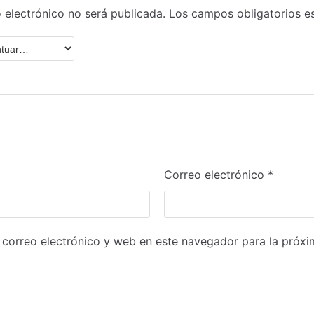
 electrónico no será publicada.
Los campos obligatorios 
Correo electrónico
*
correo electrónico y web en este navegador para la próx