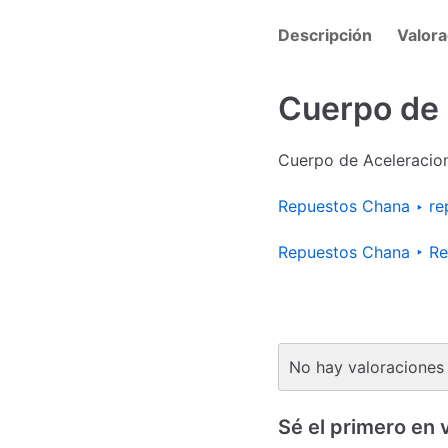
Descripción
Valora
Cuerpo de 
Cuerpo de Aceleracio
Repuestos Chana ‣ re
Repuestos Chana ‣ Re
No hay valoraciones 
Sé el primero en 