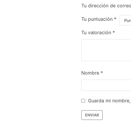
Tu dirección de correo
Tu puntuación
*
Tu valoración
*
Nombre
*
Guarda mi nombre, 