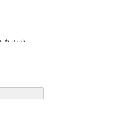
 chana visita: