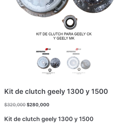
Kit de clutch geely 1300 y 1500
$
320,000
$
280,000
Kit de clutch geely 1300 y 1500