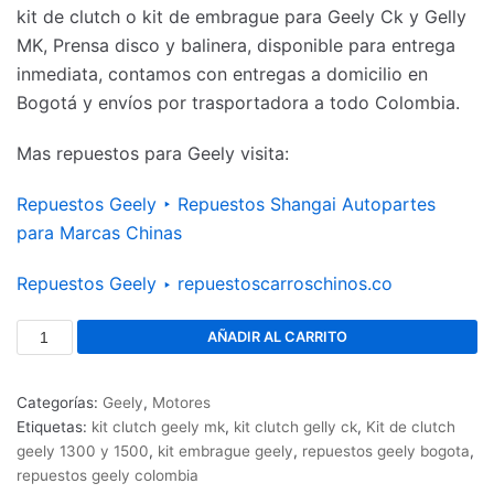
kit de clutch o kit de embrague para Geely Ck y Gelly
MK, Prensa disco y balinera, disponible para entrega
inmediata, contamos con entregas a domicilio en
Bogotá y envíos por trasportadora a todo Colombia.
Mas repuestos para Geely visita:
Repuestos Geely ‣ Repuestos Shangai Autopartes
para Marcas Chinas
Repuestos Geely ‣ repuestoscarroschinos.co
AÑADIR AL CARRITO
Categorías:
Geely
,
Motores
Etiquetas:
kit clutch geely mk
,
kit clutch gelly ck
,
Kit de clutch
geely 1300 y 1500
,
kit embrague geely
,
repuestos geely bogota
,
repuestos geely colombia