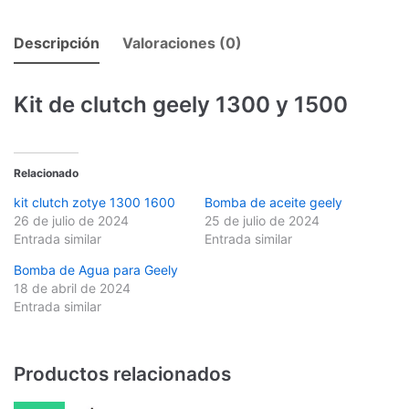
Descripción
Valoraciones (0)
Kit de clutch geely 1300 y 1500
Relacionado
kit clutch zotye 1300 1600
Bomba de aceite geely
26 de julio de 2024
25 de julio de 2024
Entrada similar
Entrada similar
Bomba de Agua para Geely
18 de abril de 2024
Entrada similar
Productos relacionados