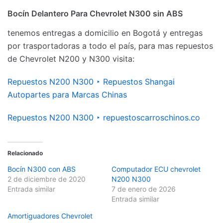
Bocín Delantero Para Chevrolet N300 sin ABS
tenemos entregas a domicilio en Bogotá y entregas
por trasportadoras a todo el país, para mas repuestos
de Chevrolet N200 y N300 visita:
Repuestos N200 N300 ‣ Repuestos Shangai
Autopartes para Marcas Chinas
Repuestos N200 N300 ‣ repuestoscarroschinos.co
Relacionado
Bocín N300 con ABS
Computador ECU chevrolet
2 de diciembre de 2020
N200 N300
Entrada similar
7 de enero de 2026
Entrada similar
Amortiguadores Chevrolet