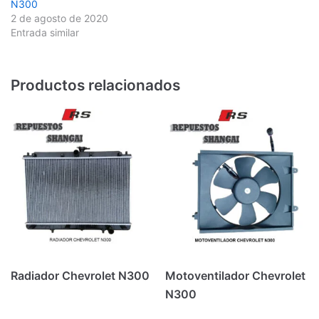
N300
2 de agosto de 2020
Entrada similar
Productos relacionados
Radiador Chevrolet N300
Motoventilador Chevrolet
N300