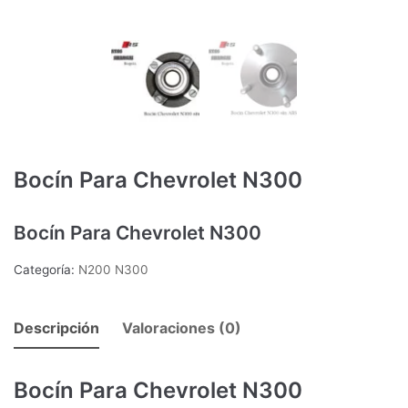
Bocín Para Chevrolet N300
Bocín Para Chevrolet N300
Categoría:
N200 N300
Descripción
Valoraciones (0)
Bocín Para Chevrolet N300