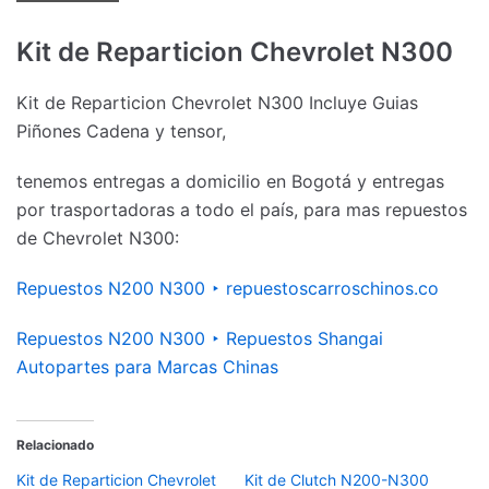
Kit de Reparticion Chevrolet N300
Kit de Reparticion Chevrolet N300 Incluye Guias
Piñones Cadena y tensor,
tenemos entregas a domicilio en Bogotá y entregas
por trasportadoras a todo el país, para mas repuestos
de Chevrolet N300:
Repuestos N200 N300 ‣ repuestoscarroschinos.co
Repuestos N200 N300 ‣ Repuestos Shangai
Autopartes para Marcas Chinas
Relacionado
Kit de Reparticion Chevrolet
Kit de Clutch N200-N300