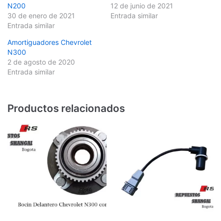
N200
12 de junio de 2021
30 de enero de 2021
Entrada similar
Entrada similar
Amortiguadores Chevrolet
N300
2 de agosto de 2020
Entrada similar
Productos relacionados