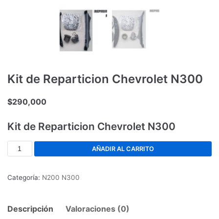
Kit de Reparticion Chevrolet N300
$
290,000
Kit de Reparticion Chevrolet N300
AÑADIR AL CARRITO
Categoría:
N200 N300
Descripción
Valoraciones (0)