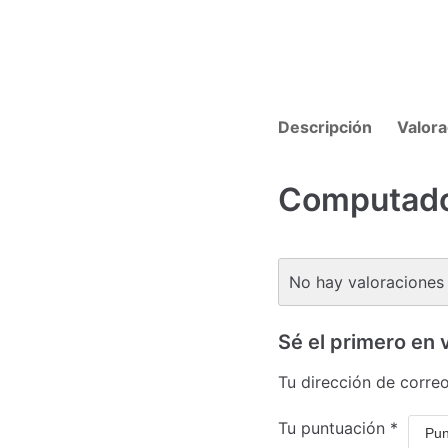
Descripción
Valora
Computado
No hay valoraciones 
Sé el primero en
Tu dirección de correo
Tu puntuación
*