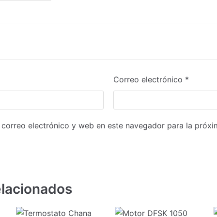
Correo electrónico
*
correo electrónico y web en este navegador para la próx
elacionados