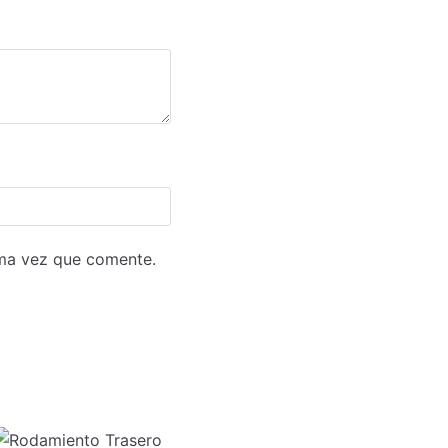
ima vez que comente.