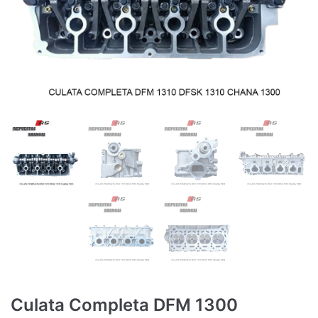
Culata Completa DFM 1300