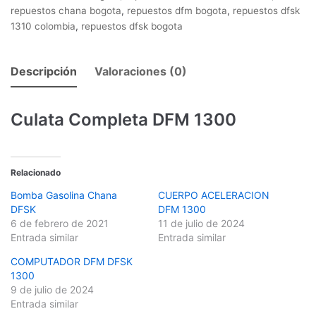
repuestos chana bogota
,
repuestos dfm bogota
,
repuestos dfsk
1310 colombia
,
repuestos dfsk bogota
Descripción
Valoraciones (0)
Culata Completa DFM 1300
Relacionado
Bomba Gasolina Chana
CUERPO ACELERACION
DFSK
DFM 1300
6 de febrero de 2021
11 de julio de 2024
Entrada similar
Entrada similar
COMPUTADOR DFM DFSK
1300
9 de julio de 2024
Entrada similar