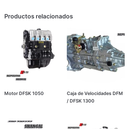
Productos relacionados
Motor DFSK 1050
Caja de Velocidades DFM
/ DFSK 1300